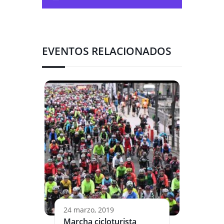
EVENTOS RELACIONADOS
24 marzo, 2019
Marcha cicloturista