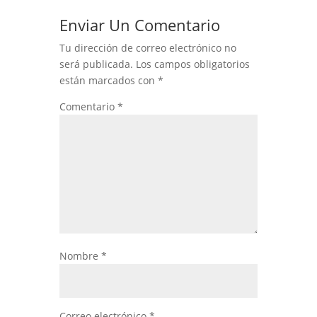
Enviar Un Comentario
Tu dirección de correo electrónico no
será publicada.
Los campos obligatorios
están marcados con
*
Comentario
*
Nombre
*
Correo electrónico
*