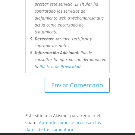
prestar este servicio. El Titular ha
contratado los servicios de
alojamiento web a Webempresa que
actúa como encargado de
tratamiento.
Derechos:
Acceder, rectificar y
suprimir los datos.
Información Adicional:
Puede
consultar la información detallada en
la
Política de Privacidad
.
Este sitio usa Akismet para reducir el
spam.
Aprende cómo se procesan los
datos de tus comentarios.