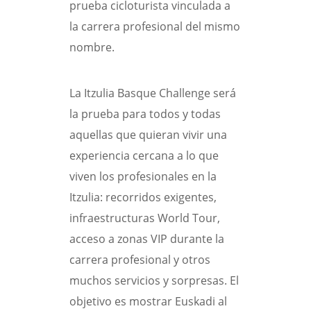
prueba cicloturista vinculada a
la carrera profesional del mismo
nombre.
La Itzulia Basque Challenge será
la prueba para todos y todas
aquellas que quieran vivir una
experiencia cercana a lo que
viven los profesionales en la
Itzulia: recorridos exigentes,
infraestructuras World Tour,
acceso a zonas VIP durante la
carrera profesional y otros
muchos servicios y sorpresas. El
objetivo es mostrar Euskadi al