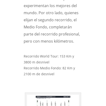
experimentan los mejores del
mundo. Por otro lado, quienes
elijan el segundo recorrido, el
Medio Fondo, completarán
parte del recorrido profesional,
pero con menos kilómetros.
Recorrido World Tour: 153 Km y
3800 m desnivel
Recorrido Medio Fondo: 82 Km y
2100 m de desnivel