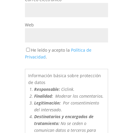
Web
He leído y acepto la
Política de
Privacidad
.
Información básica sobre protección
de datos
Responsable:
Ciclink.
Finalidad:
Moderar los comentarios.
Legitimación:
Por consentimiento
del interesado.
Destinatarios y encargados de
tratamiento:
No se ceden o
comunican datos a terceros para