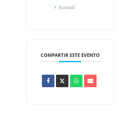
Euskadi
COMPARTIR ESTE EVENTO