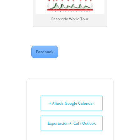
Recorrido World Tour
Facebook
+ Añadir Google Calendar
Exportación + iCal / Outlook