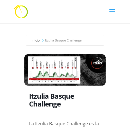
Inicio
Itzulia Basque Challenge
Itzulia Basque
Challenge
La Itzulia Basque Challenge es la