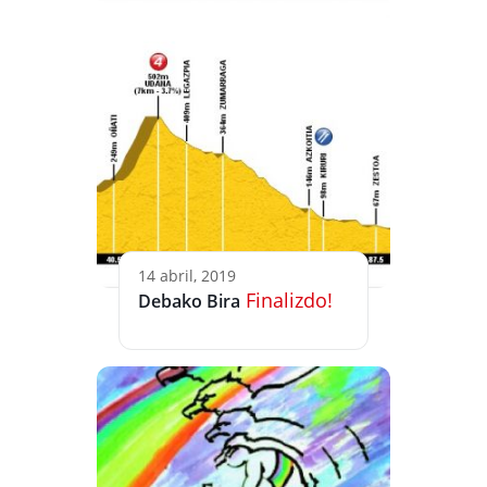
14 abril, 2019
Finalizdo!
Debako Bira