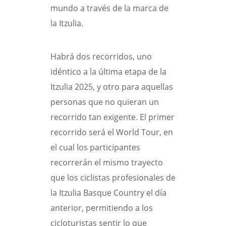
mundo a través de la marca de
la Itzulia.
Habrá dos recorridos, uno
idéntico a la última etapa de la
Itzulia 2025, y otro para aquellas
personas que no quieran un
recorrido tan exigente. El primer
recorrido será el World Tour, en
el cual los participantes
recorrerán el mismo trayecto
que los ciclistas profesionales de
la Itzulia Basque Country el día
anterior, permitiendo a los
cicloturistas sentir lo que